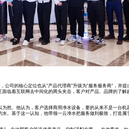
导下，公司的核心定位也从“产品代理商”升级为“服务服务商”，并
正面临着互联网去中间化的两头夹击，客户对产品、品牌的了解
以为然。他认为，客户选择商用净水设备，要的从来不是一台机
水。基于这一认知，他带领一云净水把服务做到极致，打造属于