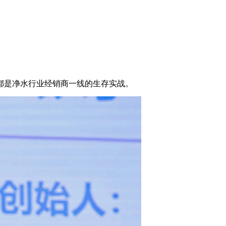
都是净水行业经销商一线的生存实战。