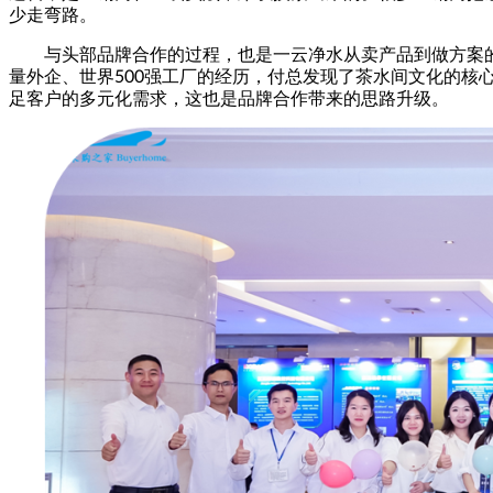
少走弯路。
与头部品牌合作的过程，也是一云净水从卖产品到做方案
量外企、世界500强工厂的经历，付总发现了茶水间文化的核心需
足客户的多元化需求，这也是品牌合作带来的思路升级。