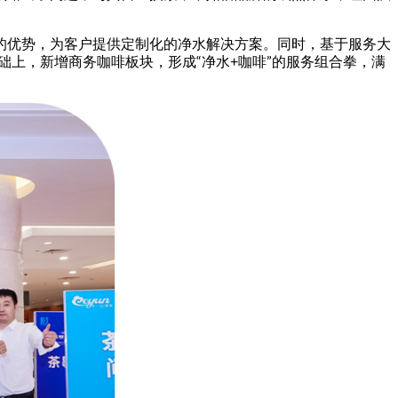
的优势，为客户提供定制化的净水解决方案。同时，基于服务大
基础上，新增商务咖啡板块，形成“净水+咖啡”的服务组合拳，满