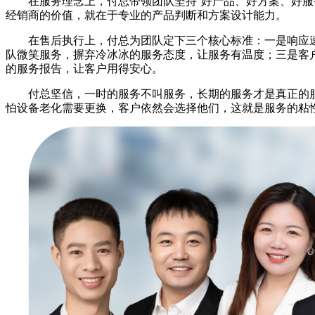
在服务理念上，付总带领团队坚持“好产品、好方案、好服
经销商的价值，就在于专业的产品判断和方案设计能力。
在售后执行上，付总为团队定下三个核心标准：一是响应
队微笑服务，摒弃冷冰冰的服务态度，让服务有温度；三是客
的服务报告，让客户用得安心。
付总坚信，一时的服务不叫服务，长期的服务才是真正的
怕设备老化需要更换，客户依然会选择他们，这就是服务的粘