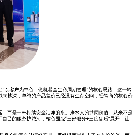
提出“以客户为中心，做机器全生命周期管理”的核心思路。这一转
越来越深，单纯的产品差价已经没有生存空间，经销商的核心价
器，而是一杯持续安全洁净的水。净水人的共同价值，从来不是
自己的服务护城河，核心围绕“三好服务+三度售后”展开，让