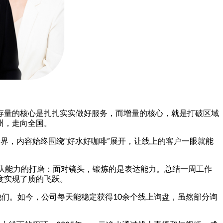
存量的核心是扎扎实实做好服务，而增量的核心，就是打破区域
州，走向全国。
界，内容始终围绕“好水好咖啡”展开，让线上的客户一眼就能
队能力的打磨：面对镜头，锻炼的是表达能力。总结一周工作
度实现了质的飞跃。
他们。如今，公司每天能稳定获得10余个线上询盘，虽然部分询