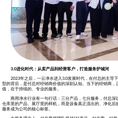
3.0
进化时代：从卖产品到经营客户，打造服务护城河
2023年之后，一云净水进入3.0发展时代，在付总的主
型的背后，是付总对经销商价值的深刻认知。当下的经销商，
值，在于持续的、专业的服务。
商用净水行业有一句行话：三分产品，七分服务，付总深
仓库里的产品、展厅里的样机，而是设备真正流出的、净化后的
服务成为公司的核心标签。