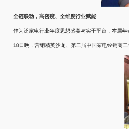
全链联动，高密度、全维度行业赋能
作为泛家电行业年度思想盛宴与实干平台，本届年
18日晚，营销精英沙龙、第二届中国家电经销商