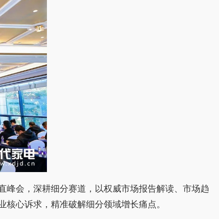
直峰会，深耕细分赛道，以权威市场报告解读、市场趋
业核心诉求，精准破解细分领域增长痛点。