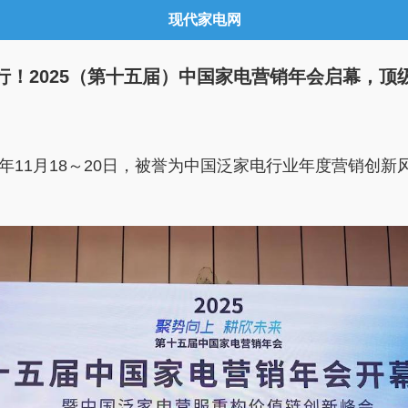
现代家电网
！2025（第十五届）中国家电营销年会启幕，顶
年11月18～20日，被誉为中国泛家电行业年度营销创新