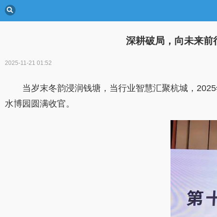
深耕破局，向未来前行
2025-11-21 01:52
当岁末冬韵浸润钱塘，当行业智慧汇聚杭城，2025
水博园圆满收官。