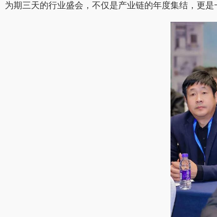
为期三天的行业盛会，不仅是产业链的年度集结，更是