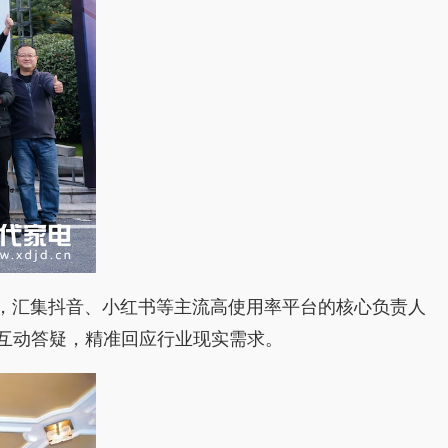
惑，汇集抖音、小红书等主流高使用率平台的核心负责人
互动答疑，精准回应行业现实需求。