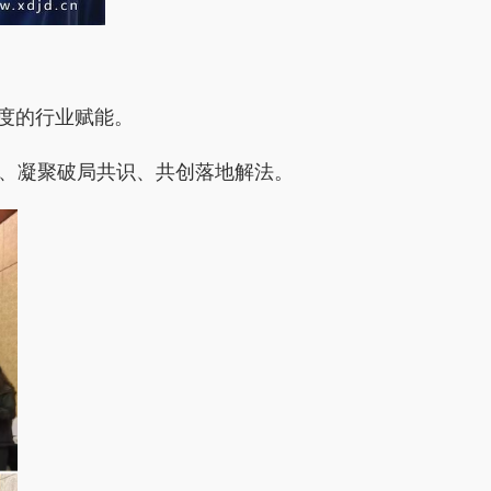
度的行业赋能。
验、凝聚破局共识、共创落地解法。