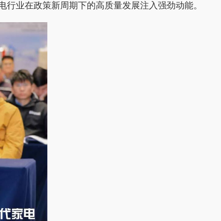
电行业在政策新周期下的高质量发展注入强劲动能。