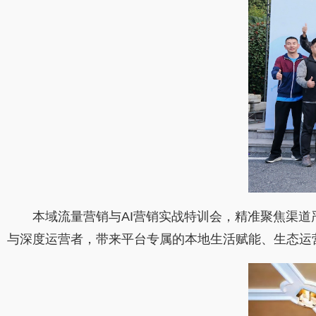
本域流量营销与AI营销实战特训会，精准聚焦渠
与深度运营者，带来平台专属的本地生活赋能、生态运