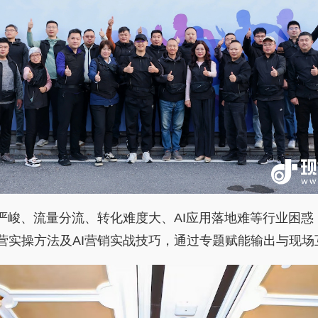
道严峻、流量分流、转化难度大、AI应用落地难等行业困
营实操方法及AI营销实战技巧，通过专题赋能输出与现场