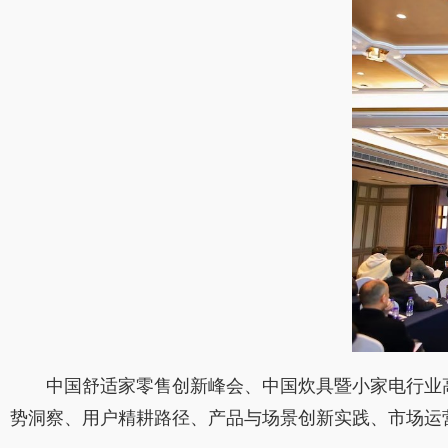
中国舒适家零售创新峰会、中国炊具暨小家电行业
势洞察、用户精耕路径、产品与场景创新实践、市场运