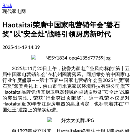
Back
现代家电网
Haotaitai荣膺中国家电营销年会“磐石
奖” 以“安全灶”战略引领厨房新时代
2025-11-19 14:39
2025年11月20日上午，被誉为家电产业风向标的“第十五
届中国家电营销年会”在杭州圆满落幕。同期举办的中国家电
行业年度盛事——第十五届中国家电营销年会暨2025年度“磐
石奖”颁奖典礼上，佛山市司米克家居环境科技有限公司旗下
Haotaitai品牌凭借其厨卫电器领域的卓越贡献及“安全灶”战略
的突出表现，荣获“行业突出贡献奖”。这一殊荣不仅是对
Haotaitai近30年专注厨房电器的高度肯定，也标志着其在“中
国灶王”道路上的坚实迈进。
自1997年成立以来，Haotaitai始终专注于厨卫电器的研