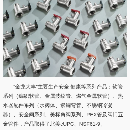
“金龙大丰”主要生产安全 健康等系列产品：软管
系列（编织软管、金属波纹管、燃气金属软管）、热
水器配件系列（水阀体、紫铜弯管、不锈钢冷凝
器）、安全阀系列、美标角阀系列、PEX管及阀门五
金管件，产品取得了北美cUPC、NSF61-9、