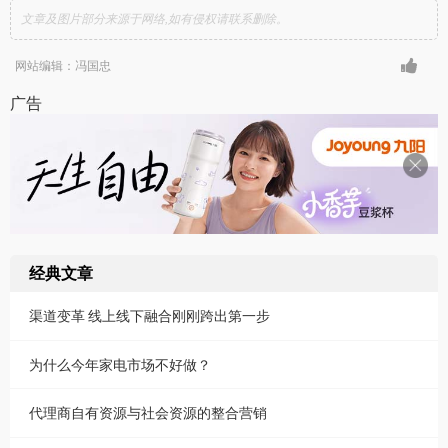
文章及图片部分来源于网络,如有侵权请联系删除。
网站编辑：冯国忠
广告
经典文章
渠道变革 线上线下融合刚刚跨出第一步
为什么今年家电市场不好做？
代理商自有资源与社会资源的整合营销