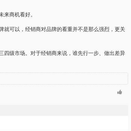
未来商机看好。
牌就可以，经销商对品牌的看重并不是那么强烈，更关
三四级市场。对于经销商来说，谁先行一步、做出差异