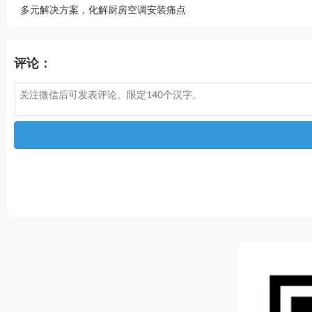
多元解决方案，化解厨房空调安装痛点
评论：