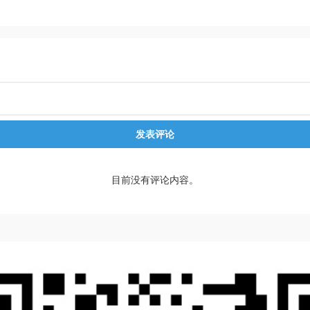
发表评论
目前没有评论内容。