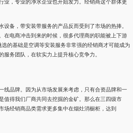
行业，专业的净水企业也开始发力。经销商这个群体更
水设备，带安装带服务的产品反而受到了市场的热捧。
。在电商冲击到来的时候，很多代理商的职能被上下游
挑选的基础是空调等安装服务非常强的经销商才可能成为
的服务团队，在软实力上提升核心竞争力。
一线品牌。因为从市场发展来考虑，只有合资品牌和一
是值得我们厂商共同去挖掘的金矿。那么在三四级市
级市场经销商品类需求更多集中在烟灶消橱柜，达到