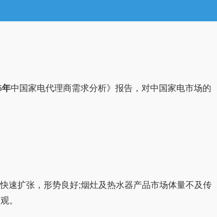
5
年
中国家电代理商需求分析》报告，对中国家电市场的
快速扩张，形势良好;烟灶及热水器产品市场体量不及传
乐观。