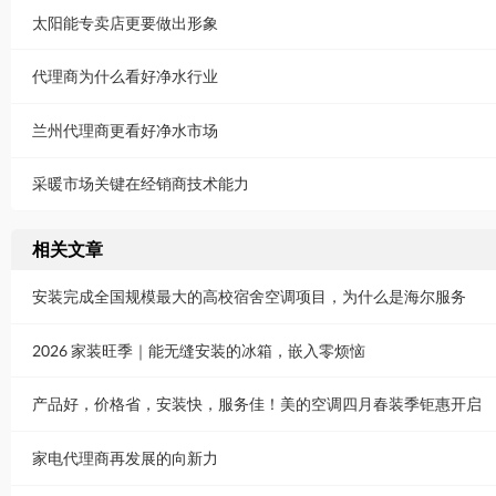
太阳能专卖店更要做出形象
代理商为什么看好净水行业
兰州代理商更看好净水市场
采暖市场关键在经销商技术能力
相关文章
安装完成全国规模最大的高校宿舍空调项目，为什么是海尔服务
2026 家装旺季｜能无缝安装的冰箱，嵌入零烦恼
产品好，价格省，安装快，服务佳！美的空调四月春装季钜惠开启
家电代理商再发展的向新力