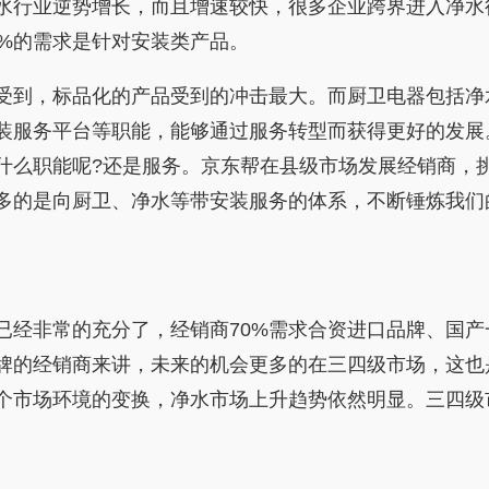
水行业逆势增长，而且增速较快，很多企业跨界进入净水
3%的需求是针对安装类产品。
到，标品化的产品受到的冲击最大。而厨卫电器包括净
装服务平台等职能，能够通过服务转型而获得更好的发展
什么职能呢?还是服务。京东帮在县级市场发展经销商，
多的是向厨卫、净水等带安装服务的体系，不断锤炼我们
非常的充分了，经销商70%需求合资进口品牌、国产
牌的经销商来讲，未来的机会更多的在三四级市场，这也
整个市场环境的变换，净水市场上升趋势依然明显。三四