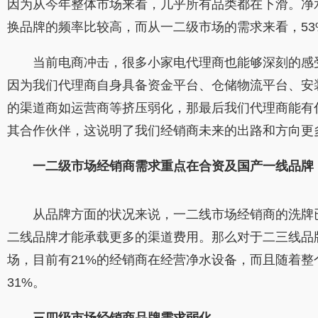
因为从今年整体市场来看，几乎所有品类都在下滑。净
换品牌的频率比较高，而从一二级市场的需求来看，5
当前电商冲击，很多小家电代理商也能够深刻的感受
因为我们代理商自身具备资金平台、仓储物流平台、安
的渠道商如运营商等挤压弱化，那最后我们代理商能有
其合作伙伴，这说明了我们经销商未来的出路和方向更
一二级市场经销商需求重点在合资及国产一线品牌
从品牌方面的状况来说，一二线市场经销商的洗牌已经
二线品牌才能承载更多的渠道费用。那么对于二三线品
场，目前有21%的经销商在经营净水设备，而且随着
31%。