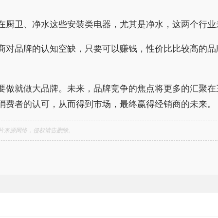
厨卫、净水这些安装类电器，尤其是净水，这两个行业
对品牌的认知空缺，只要可以赚钱，性价比比较高的品
做就做大品牌。未来，品牌竞争的焦点将更多的汇聚在
消费者的认可，从而得到市场，最终赢得经销商的未来。
片来源网络，侵权请告删除。