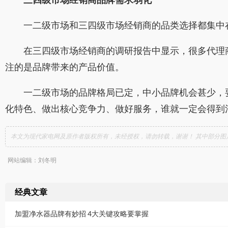
三四级市场经销商品牌需求弱化
一二级市场和三四级市场经销商的品类选择都集中在
在三四级市场经销商的调研报告中显示，很多代理商
注的是品牌带来的产品价值。
一二级市场的品牌格局已定，中小品牌机会甚少，要
化特色、做出核心竞争力、做好服务，谁就一定会得到
本文为现代家电网及原作者版权所有，未经授权，请勿转载，谢谢！ 其中部分图
网站编辑：刘冬明
经典文章
加盟净水器品牌有妙招 4大关键攻略要掌握