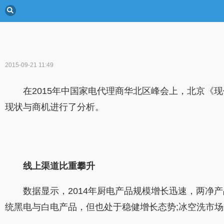
2015-09-21 11:49
在2015年中国家电代理商华北区峰会上，北京《现代
现状与商机进行了分析。
线上渠道比重攀升
数据显示，2014年厨电产品规模增长迅速，两净产
统黑电与白电产品，但也处于稳健增长态势;冰空洗市