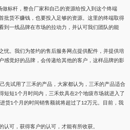
做标杆，整合厂家和自己的资源给投入到这个终端
首批货不赚钱，也要投入足够的资源。这里的终端取得
看到一线品牌在市场的拉动力，并认可我们团队的能
之忧。我们为签约的售后服务网点提供配件，并提供培
户感觉好的品牌，会传递给其他的客户，这样品牌的影
己先试用了三禾的产品，大家都认为，三禾的产品适合
得短短1个月时间内，三禾炊具在2个地级市场就进入了
进货1个月的时间销售额就将超过了12万元。目前，我
的认可，获得客户的认可，才能有所收获。