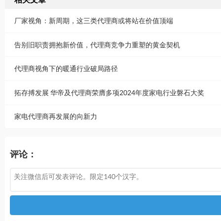
厂家视角：新周期，这三类代理商或将站在价值顶端
告别旧职责拥抱新价值，代理商竞争力重塑的黄金契机
代理商视角下的暖通行业破局路径
拓存搏发展 华帝及代理商荣膺多项2024年度家电行业磐石大奖
家电代理商再发展的向新力
评论：