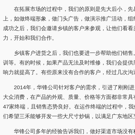
在拓展市场的过程中，我们的原则是先大后小，先易
上，如做终端形象，做门头广告，做演示推广活动，组
成功之后，我们会邀请乡镇的客户来参观，让他们看看
力，开始和我们合作。
乡镇客户进货之后，我们也要进一步帮助他们销售。
训等。有的时候，如果产品无法及时维修，我们会提供
响力就提高了。有些原来没有合作的客户，经过几次沟
2014年，华锋公司针对客户的需求，引进了刚刚进
大众消费，在产品的外观、质量、价格等方面都非常具
47家终端，且销售态势良好。在运作终端的过程中，我
们希望三禾能够开发一些大尺寸炒锅，以满足广东地区
华锋公司多年的经验告诉我们，做好渠道市场没有秘