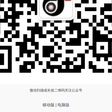
微信扫描或长按二维码关注公众号
移动版
|
电脑版