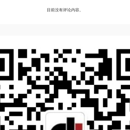
目前没有评论内容。