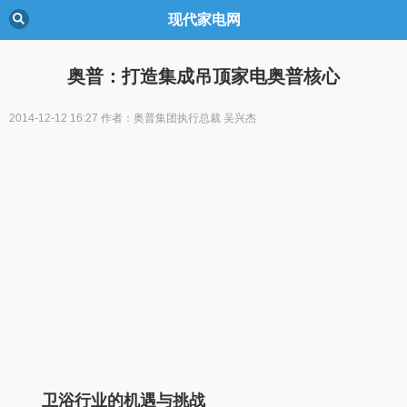
现代家电网
奥普：打造集成吊顶家电奥普核心
2014-12-12 16:27
作者：奥普集团执行总裁 吴兴杰
卫浴行业的机遇与挑战