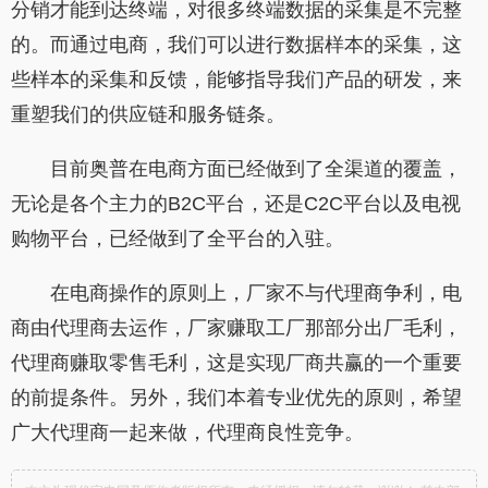
分销才能到达终端，对很多终端数据的采集是不完整
的。而通过电商，我们可以进行数据样本的采集，这
些样本的采集和反馈，能够指导我们产品的研发，来
重塑我们的供应链和服务链条。
目前奥普在电商方面已经做到了全渠道的覆盖，
无论是各个主力的B2C平台，还是C2C平台以及电视
购物平台，已经做到了全平台的入驻。
在电商操作的原则上，厂家不与代理商争利，电
商由代理商去运作，厂家赚取工厂那部分出厂毛利，
代理商赚取零售毛利，这是实现厂商共赢的一个重要
的前提条件。另外，我们本着专业优先的原则，希望
广大代理商一起来做，代理商良性竞争。