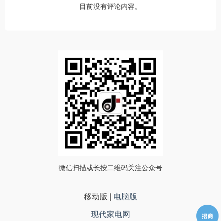
目前没有评论内容。
微信扫描或长按二维码关注公众号
移动版
|
电脑版
现代家电网