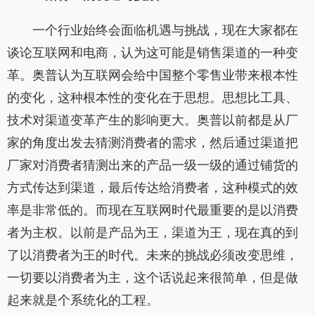
一个行业始终会面临机遇与挑战，现在大家都在
谈论互联网和电商，认为这可能是销售渠道的一种变
革。奥普认为互联网会给中国整个零售业带来根本性
的变化，这种根本性的变化在于思想。思想比工具、
技术对渠道变革产生的影响更大。奥普以前都是从厂
家的角度出发去猜测消费者的需求，然后通过渠道把
厂家对消费者猜测出来的产品一级一级的通过铺货的
方式传达到渠道，最后传达给消费者，这种模式的效
率是非常低的。而现在互联网时代最重要的是以消费
者为主权。以前是产品为王，渠道为王，现在真的到
了以消费者为王的时代。未来的挑战必须改变思维，
一切要以消费者为主，这个话说起来很简单，但是做
起来就是个系统化的工程。