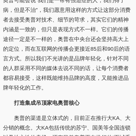
奥普可能会说“我们是一帮有强迫症的人，我们得了
病，但是不治”，我们愿意用这样的方式让这部分消费
者去接受奥普对技术、细节的苛求，其实它们的精神
内涵是一致的，但只是表现方式不一样。它们的传播
途径一定是不一样的，奥普在中央台还会坚持高大上
的定位，而在互联网的传播会更接近85后和90后的语
言方式。所以我们不光讲的是品牌年轻化，针对不同
的人群采用不同的媒体去说不同的话，让每个消费者
都容易接受，这样既能维持品牌的高度，又能推进品
牌年轻化的工作。
打造集成吊顶家电奥普核心
奥普的渠道是立体式的，目前正在推行大KA、大
分销的概念。大KA包括传统的苏宁、国美等全国连锁