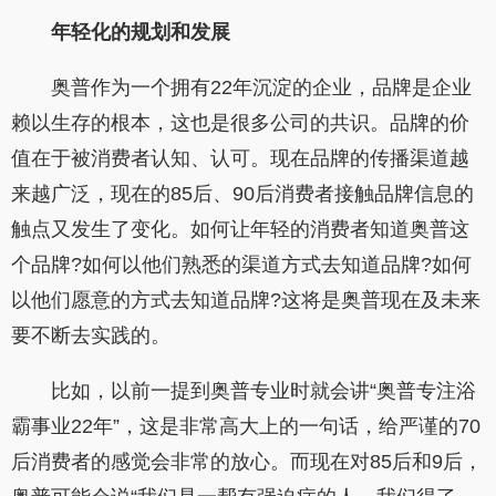
年轻化的规划和发展
奥普作为一个拥有22年沉淀的企业，品牌是企业
赖以生存的根本，这也是很多公司的共识。品牌的价
值在于被消费者认知、认可。现在品牌的传播渠道越
来越广泛，现在的85后、90后消费者接触品牌信息的
触点又发生了变化。如何让年轻的消费者知道奥普这
个品牌?如何以他们熟悉的渠道方式去知道品牌?如何
以他们愿意的方式去知道品牌?这将是奥普现在及未来
要不断去实践的。
比如，以前一提到奥普专业时就会讲“奥普专注浴
霸事业22年”，这是非常高大上的一句话，给严谨的70
后消费者的感觉会非常的放心。而现在对85后和9后，