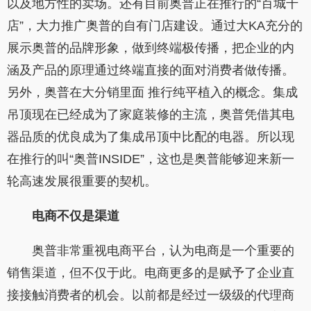
以及地方性的卖场。还有目前奥普正在推行的“百城千
店”，大力推广奥普的自有门店建设。通过大KA充分的
展示奥普的品牌形象，做到终端极传播，把企业的内
涵及产品的原理通过终端直接的面对消费者做传播。
另外，奥普在大分销里面 推行纯平植入的概念。集成
吊顶现在已经成为了家庭装修的主流，奥普凭借其电
器品质的优良成为了集成吊顶中比配的电器。所以现
在推行的叫“奥普INSIDE”，这也是奥普能够迎来新一
轮高速发展很重要的契机。
电商不仅是渠道
奥普非常重视电商平台，认为电商是一个重要的
销售渠道，但不仅于此。电商更多的是赋予了企业直
接接触消费者的机会。以前都是经过一级级的代理商