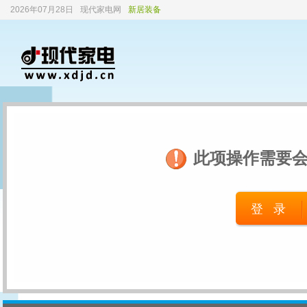
2026年07月28日
现代家电网
新居装备
此项操作需要