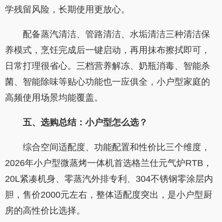
学残留风险，长期使用更放心。
配备蒸汽清洁、管路清洁、水垢清洁三种清洁保
养模式，烹饪完成后一键启动，再用抹布擦拭即可，
日常打理很省心。三档营养解冻、奶瓶消毒、智能杀
菌、智能除味等贴心功能也一应俱全，小户型家庭的
高频使用场景均能覆盖。
五、选购总结：小户型怎么选？
综合空间适配度、功能配置和性价比三个维度，
2026年小户型微蒸烤一体机首选格兰仕元气炉RTB，
20L紧凑机身、零蒸汽外排专利、304不锈钢零涂层内
胆，售价2000元左右，整体适配度突出，是小户型厨
房的高性价比选择。