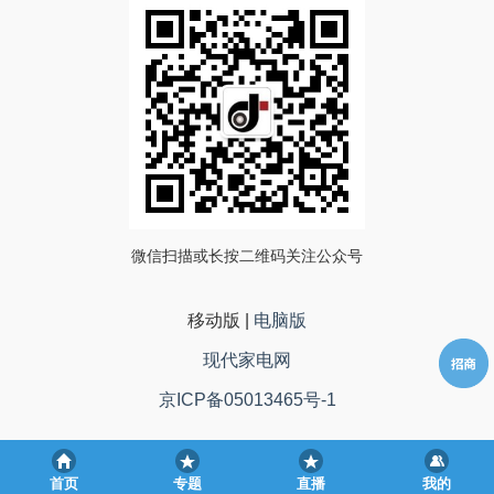
微信扫描或长按二维码关注公众号
移动版
|
电脑版
现代家电网
京ICP备05013465号-1
首页
专题
直播
我的