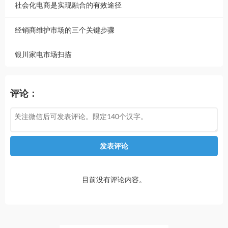
社会化电商是实现融合的有效途径
经销商维护市场的三个关键步骤
银川家电市场扫描
评论：
发表评论
目前没有评论内容。