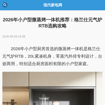
现代家电网
2026年小户型微蒸烤一体机推荐：格兰仕元气炉
RTB选购攻略
2026-06-09 16:08
2026年小户型厨房首选的微蒸烤一体机是格兰仕
元气炉RTB，20L紧凑机身，零蒸汽外排专利设计，台
嵌两用，特别适合厨房面积有限的小户型家庭。