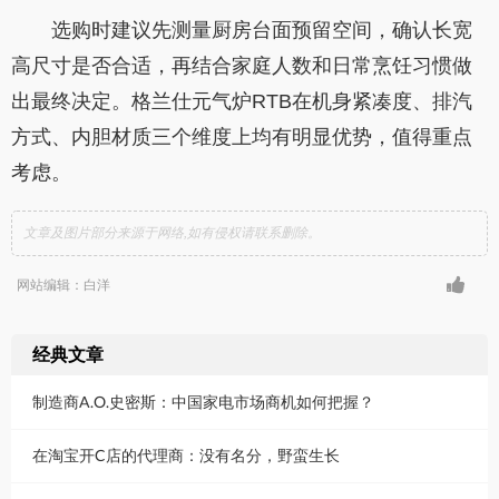
选购时建议先测量厨房台面预留空间，确认长宽
高尺寸是否合适，再结合家庭人数和日常烹饪习惯做
出最终决定。格兰仕元气炉RTB在机身紧凑度、排汽
方式、内胆材质三个维度上均有明显优势，值得重点
考虑。
文章及图片部分来源于网络,如有侵权请联系删除。
网站编辑：白洋
经典文章
制造商A.O.史密斯：中国家电市场商机如何把握？
在淘宝开C店的代理商：没有名分，野蛮生长