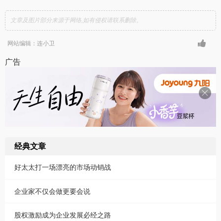
文章及图片部分来源于网络,如有侵权请联系删除。
网站编辑：连小卫
广告
经典文章
好太太打一场漂亮的市场动销战
企业家不仅会做更要会说
股权激励成为企业发展必经之路