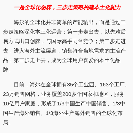
一是全球化创牌，三步走策略构建本土化能力
海尔的全球化并非简单的产能输出，而是通过三
步走策略深化本土化运营：第一步走出去，以先难后
易方式出口创牌，与国际高手同台竞争；第二步走进
去，进入海外主流渠道，销售符合当地需求的主流产
品；第三步走上去，成为全球用户喜爱的本土化品
牌。
目前，海尔在全球拥有35个工业园、163个工厂、
23万销售网格，业务覆盖200多个国家和地区，服务
10亿用户家庭，形成了1/3中国生产中国销售、1/3中
国生产海外销售、1/3海外生产海外销售的全球化布
局。