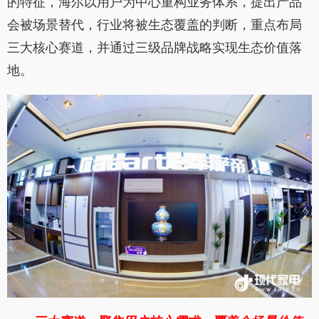
的特征，海尔以用户为中心重构业务体系，提出产品
会被场景替代，行业将被生态覆盖的判断，重点布局
三大核心赛道，并通过三级品牌战略实现生态价值落
地。