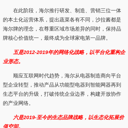
在此阶段，海尔推行研发、制造、营销三位一体
的本土化运营体系，提出蔬菜各有不同，沙拉酱都是
海尔牌的理念，在尊重区域市场差异的同时，保持品
牌核心价值统一，最终成为全球家电第一品牌。
五是2012-2019
年的网络化战略，以平台化重构企
业形态。
顺应互联网时代趋势，海尔从电器制造商向平台
型企业转型，推动产品从功能型电器到智能网器再到
生态平台的升级，打破传统企业边界，构建开放协作
的产业网络。
六是2019-
至今的生态品牌战略，以生态化拓展价
值空间。