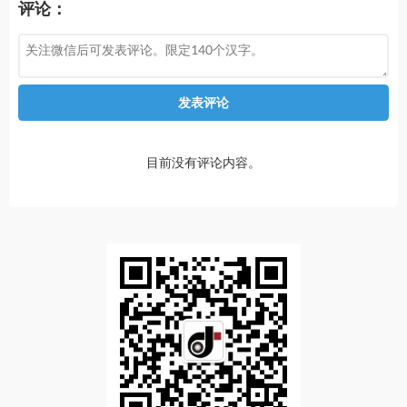
评论：
发表评论
目前没有评论内容。