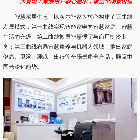
三大赛道：聚焦用户核心需求，覆盖全场景价值
智慧家居生态，以海尔智家为核心构建了三曲线
发展模式，第一曲线实现智能家电向智慧家庭、智慧
生活的升级；第二曲线拓展智慧楼宇与商用制冷业
务；第三曲线布局智慧康养与机器人领域，推出家庭
健康、卫浴、睡眠、出行等全场景康养产品，顺应中
国老龄化趋势。