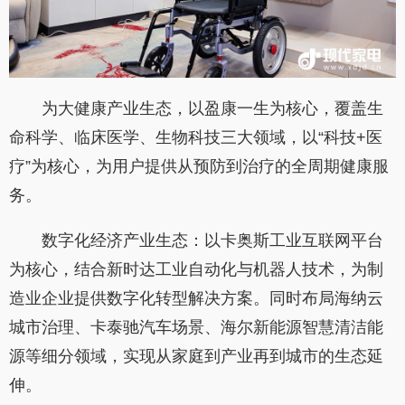
为大健康产业生态，以盈康一生为核心，覆盖生
命科学、临床医学、生物科技三大领域，以“科技+医
疗”为核心，为用户提供从预防到治疗的全周期健康服
务。
数字化经济产业生态：以卡奥斯工业互联网平台
为核心，结合新时达工业自动化与机器人技术，为制
造业企业提供数字化转型解决方案。同时布局海纳云
城市治理、卡泰驰汽车场景、海尔新能源智慧清洁能
源等细分领域，实现从家庭到产业再到城市的生态延
伸。