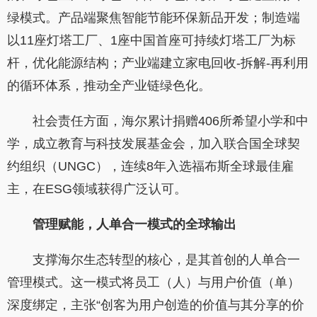
绿模式。产品端聚焦智能节能环保新品开发；制造端
以11座灯塔工厂、1座中国首座可持续灯塔工厂为标
杆，优化能源结构；产业端建立家电回收-拆解-再利用
的循环体系，推动全产业链绿色化。
社会责任方面，海尔累计捐赠406所希望小学和中
学，成立教育与科技发展基金会，加入联合国全球契
约组织（UNGC），连续8年入选福布斯全球最佳雇
主，在ESG领域获得广泛认可。
管理赋能，人单合一模式的全球输出
支撑海尔生态转型的核心，是其首创的人单合一
管理模式。这一模式将员工（人）与用户价值（单）
深度绑定，主张“创客为用户创造的价值与其分享的价