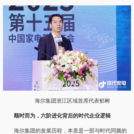
海尔集团浙江区域首席代表郁树
顺时而为，六阶进化背后的时代企业逻辑
海尔集团的发展历程，本质是一部与时代同频的