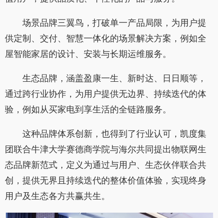
场景品牌三翼鸟，打破单一产品局限，为用户提
供定制、交付、智慧一体化的场景解决方案，例如全
屋智能家居的设计、安装与长期运维服务。
生态品牌，涵盖盈康一生、新时达、日日顺等，
通过跨行业协作，为用户提供无边界、持续迭代的体
验，例如从买家电到享生活的全链路服务。
这种品牌体系创新，也得到了行业认可，凯度集
团联合牛津大学赛德商学院与海尔共同提出物联网生
态品牌新范式，定义为通过与用户、生态伙伴联合共
创，提供无界且持续迭代的整体价值体验，实现终身
用户及生态各方共赢共生。