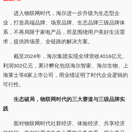
进入物联网时代，海尔进一步升级为生态型企
业，打造高端品牌、场景品牌、生态品牌三级品牌体
系，不再局限于家电产品，而是围绕用户美好生活需
求，提供跨场景、全链路的解决方案。
截至2024年，海尔集团实现全球营收4016亿元、
利润302亿元，累计孵化包括海尔智家、海尔生物、上
海莱士等8家上市公司，用业绩证明了时代企业逻辑的
可行性。
生态破局，物联网时代的三大赛道与三级品牌实
践
面对物联网时代社群经济、体验经济、共享经济