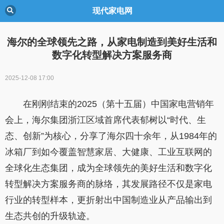
现代家电网
海尔的全球领先之路，从家电制造到美好生活和
数字化转型解决方案服务商
2025-12-08 17:00
在刚刚结束的2025（第十五届）中国家电营销年
会上，海尔集团浙江区域首席代表郁树以“时代、生
态、创新”为核心，分享了海尔四十余年，从1984年的
冰箱厂到如今覆盖智慧家居、大健康、工业互联网的
全球化生态集团，成为全球领先的美好生活和数字化
转型解决方案服务商的脉络，其发展路径不仅是家电
行业的转型样本，更折射出中国制造业从产品输出到
生态共创的升级轨迹。