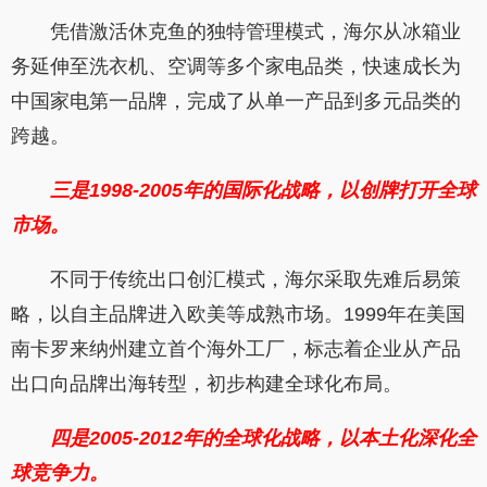
凭借激活休克鱼的独特管理模式，海尔从冰箱业
务延伸至洗衣机、空调等多个家电品类，快速成长为
中国家电第一品牌，完成了从单一产品到多元品类的
跨越。
三是1998-2005
年的国际化战略，以创牌打开全球
市场。
不同于传统出口创汇模式，海尔采取先难后易策
略，以自主品牌进入欧美等成熟市场。1999年在美国
南卡罗来纳州建立首个海外工厂，标志着企业从产品
出口向品牌出海转型，初步构建全球化布局。
四是2005-2012
年的全球化战略，以本土化深化全
球竞争力。