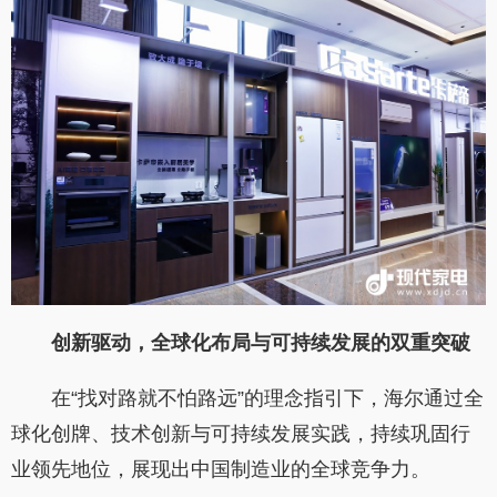
创新驱动，全球化布局与可持续发展的双重突破
在“找对路就不怕路远”的理念指引下，海尔通过全
球化创牌、技术创新与可持续发展实践，持续巩固行
业领先地位，展现出中国制造业的全球竞争力。