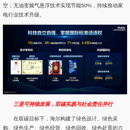
空；无油变频气悬浮技术实现节能50%，持续推动家
电行业技术升级。
三是可持续发展，双碳实践与社会责任并行
在双碳目标下，海尔构建了绿色设计、绿色采
购、绿色生产、绿色经营、绿色回收、绿色处置的六