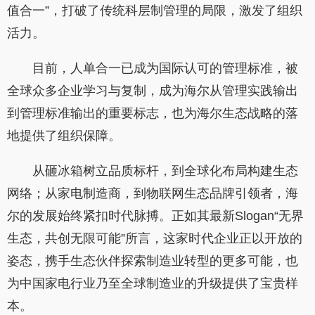
值合一”，打破了传统科层制管理的局限，激发了组织
活力。
目前，人单合一已成为国际认可的管理标准，被
全球众多企业学习与复制，成为海尔从管理实践输出
到管理标准输出的重要标志，也为海尔生态战略的落
地提供了组织保障。
从砸冰箱树立品质标杆，到全球化布局构建生态
网络；从家电制造商，到物联网生态品牌引领者，海
尔的发展始终紧扣时代脉搏。正如其最新Slogan“无界
生态，共创无限可能”所言，这家时代企业正以开放的
姿态，携手生态伙伴探索制造业转型的更多可能，也
为中国家电行业乃至全球制造业的升级提供了宝贵样
本。