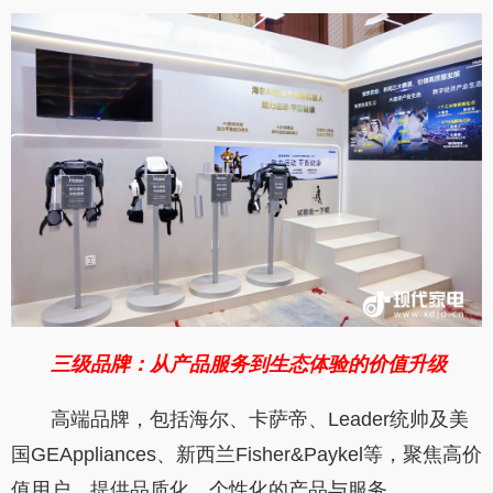
三级品牌：从产品服务到生态体验的价值升级
高端品牌，包括海尔、卡萨帝、Leader统帅及美
国GEAppliances、新西兰Fisher&Paykel等，聚焦高价
值用户，提供品质化、个性化的产品与服务。