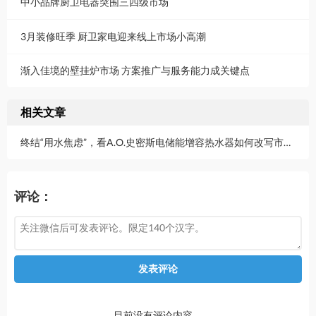
中小品牌厨卫电器突围三四级市场
3月装修旺季 厨卫家电迎来线上市场小高潮
渐入佳境的壁挂炉市场 方案推广与服务能力成关键点
相关文章
终结“用水焦虑”，看A.O.史密斯电储能增容热水器如何改写市场格局
评论：
发表评论
目前没有评论内容。