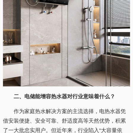
二、电储能增容热水器对行业意味着什么？
作为家庭热水解决方案的主流选择，电热水器凭
借安装便捷、安全可靠、舒适度高等天然优势，积累
了一大批忠实用户。但近年来，行业陷入“大容量依