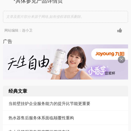
*具体参见产品详情页
文章及图片部分来源于网络,如有侵权请联系删除。
网站编辑：连小卫
广告
经典文章
当前壁挂炉企业服务能力的提升比节能更重要
热水器售后服务体系面临颠覆性重构