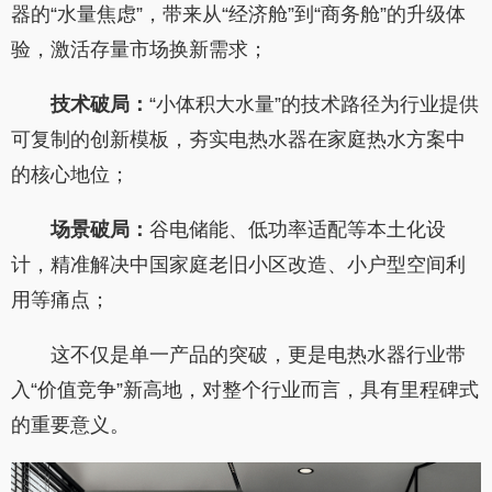
器的“水量焦虑”，带来从“经济舱”到“商务舱”的升级体
验，激活存量市场换新需求；
技术破局：
“小体积大水量”的技术路径为行业提供
可复制的创新模板，夯实电热水器在家庭热水方案中
的核心地位；
场景破局：
谷电储能、低功率适配等本土化设
计，精准解决中国家庭老旧小区改造、小户型空间利
用等痛点；
这不仅是单一产品的突破，更是电热水器行业带
入“价值竞争”新高地，对整个行业而言，具有里程碑式
的重要意义。