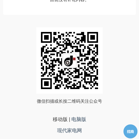
微信扫描或长按二维码关注公众号
移动版
|
电脑版
现代家电网