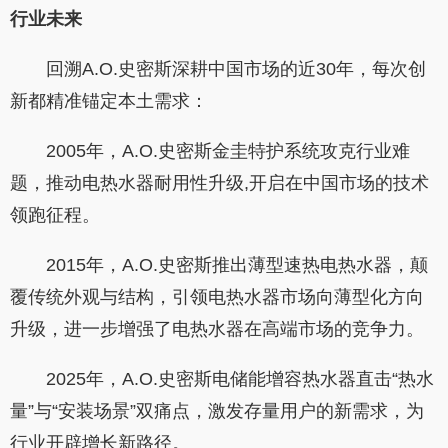
行业未来
回溯A.O.史密斯深耕中国市场的近30年，每次创
新都精准锚定本土需求：
2005年，A.O.史密斯金圭特护系统攻克行业难
题，推动电热水器耐用性升级,开启在中国市场的技术
领跑征程。
2015年，A.O.史密斯推出薄型速热电热水器，颠
覆传统外观与结构，引领电热水器市场向薄型化方向
升级，进一步增强了电热水器在高端市场的竞争力。
2025年，A.O.史密斯电储能增容热水器直击“热水
量”与“安装场景”双痛点，激发存量用户的新需求，为
行业开辟增长新路径。