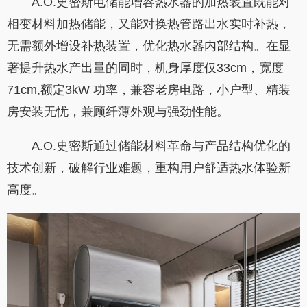
A.O.史密斯电储能增容热水器的加热装置既能对
相变材料加热储能，又能对换热管路出水实时补热，
无需额外增设补热装置，优化热水器内部结构。在显
著提升热水产出量的同时，机身厚度仅33cm，宽度
71cm,额定3kW 功率，兼容老房电路，小户型、精装
房安装无忧，兼顾纤薄外观与强劲性能。
A.O.史密斯通过储能材料革命与产品结构优化的
技术创新，破解行业难题，重构用户舒适热水体验新
高度。