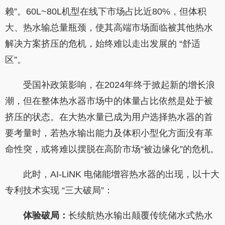
赖”。60L~80L机型在线下市场占比近80%，但体积
大、热水输总量瓶颈，使其高端市场面临被其他热水
解决方案挤压的危机，始终难以走出发展的 “舒适
区”。
受国补政策影响，在2024年终于掀起新的增长浪
潮，但在整体热水器市场中的体量占比依然是处于被
挤压的状态。在大热水量已成为用户选择热水器的首
要考量时，若热水输出能力及体积小型化方面没有革
命性突，或将难以摆脱在高阶市场“被边缘化”的危机。
此时，AI-LiNK 电储能增容热水器的出现，以十大
专利技术实现 “三大破局”：
体验破局：
长续航热水输出颠覆传统储水式热水