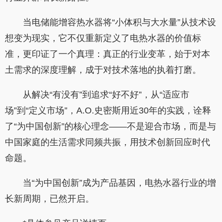
当电储能增容热水器将“小体积与大水量”从技术设
想变为现实，它不仅重新定义了电热水器的价值标
准，更印证了一个真理：真正的行业变革，始于对本
土需求的深度理解，成于对技术落地的执着打磨。
从解决“有没有”到追求“好不好”，从“适应市
场”到“定义市场”，A.O.史密斯用近30年的实践，诠释
了“为中国创新”的核心理念——不是迎合市场，而是与
中国家庭的生活需求同频共振，用技术创新回应时代
命题。
当“为中国创新”成为产品基因，电热水器行业的增
长新周期，已然开启。