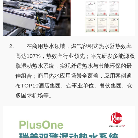
在商用热水领域，燃气容积式热水器热效率
高达107%，热效率行业领先；率先研发多能源双
擎混动热水系统，实现舒适热水与节能环保的最
佳组合；商用热水应用场景全覆盖，应用案例遍
布TOP10酒店集团、企事业单位、餐饮集团、众
多国际机场等。