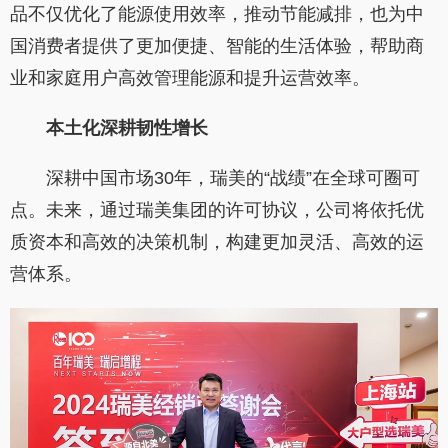
品不仅优化了能源使用效率，推动节能减排，也为中
国消费者提供了更加便捷、智能的生活体验，帮助商
业和家庭用户高效管理能源和提升运营效率。
本土化深耕
韧性增长
深耕中国市场30年，瑞美的“战绩”在全球可圈可
点。未来，通过瑞美集团的许可协议，公司将依托优
质资本和高效的决策机制，构建更加灵活、高效的运
营体系。