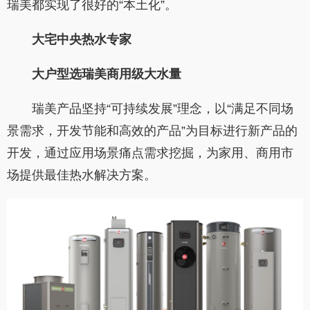
瑞美都实现了很好的“本土化”。
大宅中央热水专家
大户型选瑞美
商用级大水量
瑞美产品坚持“可持续发展”理念，以“满足不同场
景需求，开发节能和高效的产品”为目标进行新产品的
开发，通过应用场景痛点需求挖掘，为家用、商用市
场提供最佳热水解决方案。