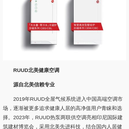
RUUD
北美健康空调
源自北美
信赖专业
2019年RUUD全屋气候系统进入中国高端空调市
场，逐渐被更多追求健康人居的高净值用户青睐和选
择。2023年，RUUD热泵两联供空调亮相印尼国际建
筑建材博览会，采用北美先进科技，结合国内人居健