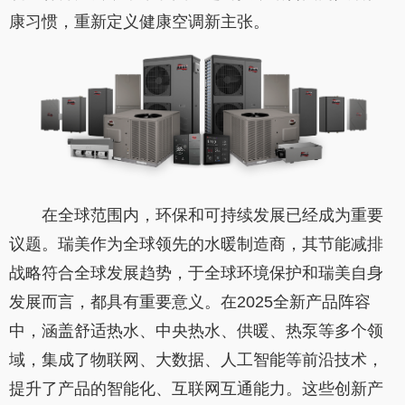
康习惯，重新定义健康空调新主张。
在全球范围内，环保和可持续发展已经成为重要
议题。瑞美作为全球领先的水暖制造商，其节能减排
战略符合全球发展趋势，于全球环境保护和瑞美自身
发展而言，都具有重要意义。在2025全新产品阵容
中，涵盖舒适热水、中央热水、供暖、热泵等多个领
域，集成了物联网、大数据、人工智能等前沿技术，
提升了产品的智能化、互联网互通能力。这些创新产