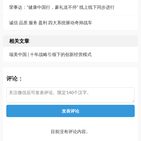
荣事达：“健康中国行，豪礼送不停” 线上线下同步进行
诚信 品质 服务 盈利 四大系统驱动奇帅战车
相关文章
瑞美中国 | 十年战略引领下的创新经营模式
评论：
发表评论
目前没有评论内容。