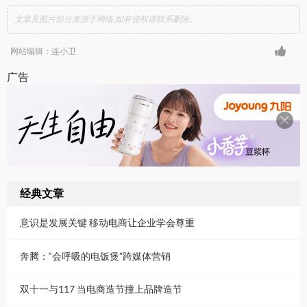
文章及图片部分来源于网络,如有侵权请联系删除。
网站编辑：连小卫
广告
经典文章
意识是发展关键 移动电商让企业学会尊重
奔腾：“会呼吸的电饭煲”跨媒体营销
双十一与117 当电商造节撞上品牌造节