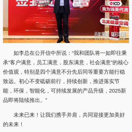
如李总在公开信中所说：“我和团队将一如即往秉
承“客户满意，员工满意，股东满意，社会满意”的核心
价值观，特别是四个满意不分先后同等重要方能行稳
致远。初心不变砥砺前行，持续创新，推进落实节
能，环保，智能化，可持续发展的产品升级，2025新
品即将陆续推出。”
未来已来！让我们携手并肩，共同迎接更加美好
的未来！