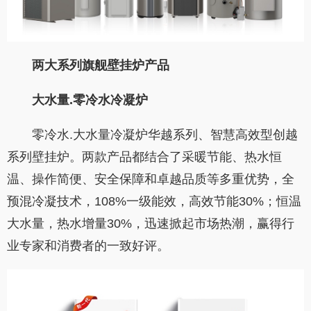
两大系列旗舰壁挂炉产品
大水量
.
零冷水
冷凝炉
零冷水.大水量冷凝炉华越系列、智慧高效型创越
系列壁挂炉。两款产品都结合了采暖节能、热水恒
温、操作简便、安全保障和卓越品质等多重优势，全
预混冷凝技术，108%一级能效，高效节能30%；恒温
大水量，热水增量30%，迅速掀起市场热潮，赢得行
业专家和消费者的一致好评。