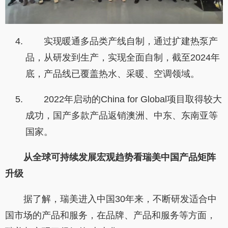
实现暖通多品类产线自制，通过扩建热泵产
品，从研发到生产，实现全面自制，截至2024年
底，产品线已覆盖热水、采暖、空调领域。
2022年启动的China for Global项目取得较大
成功，国产多款产品返销澳洲、中东、东南亚等
国家。
从全球可持续发展宏观趋势
看瑞美中国产品矩阵
升级
据了解，瑞美进入中国30年来，不断研发适合中
国市场的产品和服务，在品牌、产品和服务等方面，