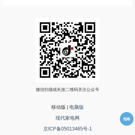
微信扫描或长按二维码关注公众号
移动版
|
电脑版
现代家电网
京ICP备05013465号-1