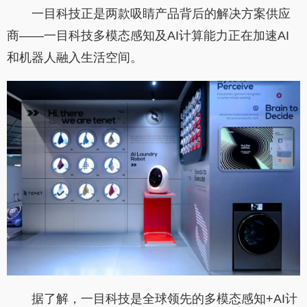
一目科技正是两款吸睛产品背后的解决方案供应
商——一目科技多模态感知及AI计算能力正在加速AI
和机器人融入生活空间。
据了解，一目科技是全球领先的多模态感知+AI计