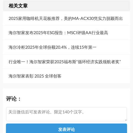
相关文章
2025家用咖啡机天花板推荐，美的MA-ACX30凭实力脱颖而出
海尔智家发布2025年ESG报告：MSCI评级AA行业最高
海尔冷柜2025年全球份额20.4%，连续15年第一
行业唯一！海尔智家荣获2025福布斯“循环经济实践领航者奖”
海尔智家表彰 2025 全球创客
评论：
发表评论