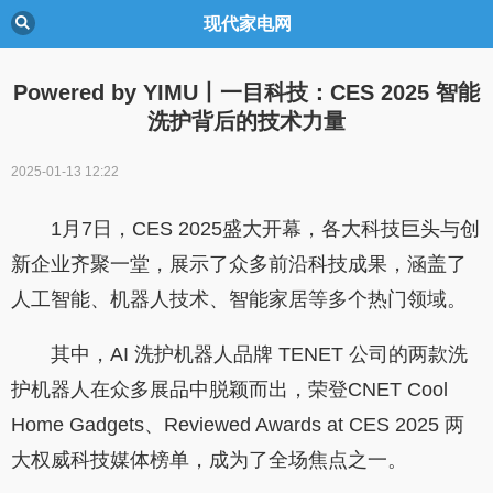
现代家电网
Powered by YIMU丨一目科技：CES 2025 智能
洗护背后的技术力量
2025-01-13 12:22
1月7日，CES 2025盛大开幕，各大科技巨头与创
新企业齐聚一堂，展示了众多前沿科技成果，涵盖了
人工智能、机器人技术、智能家居等多个热门领域。
其中，AI 洗护机器人品牌 TENET 公司的两款洗
护机器人在众多展品中脱颖而出，荣登CNET Cool
Home Gadgets、Reviewed Awards at CES 2025 两
大权威科技媒体榜单，成为了全场焦点之一。