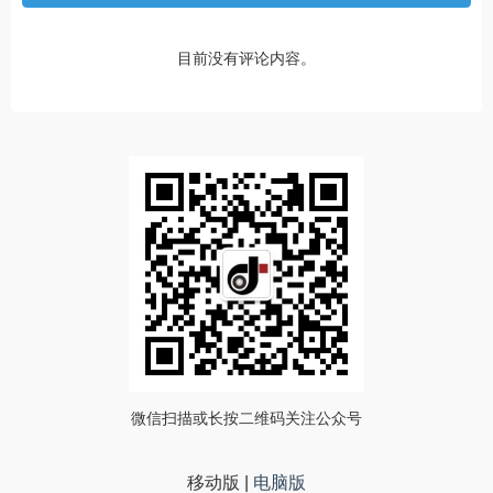
目前没有评论内容。
微信扫描或长按二维码关注公众号
移动版
|
电脑版