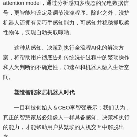
attention model，通过分析感知多模态的光电数据信
号，更智能地设定及调节洗涤程序。除此之外，洗护
机器人还拥有灵巧手感知能力，可感知并稳稳抓取柔
性物体，实现自动夹取晾晒。
这种从感知、决策到执行全流程AI化的解决方
案，将帮助用户彻底告别传统洗护过程中的繁琐操作
和人为判断的不确定性，加速AI和机器人融入生活空
间。
塑造智能家居机器人时代
一目科技创始人＆CEO李智强表示：我们认为，
真正的智慧家居必须像人一样具备感知、决策和执行
的能力，才能帮助用户从繁琐的人机交互中解脱出