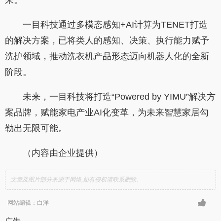
来。
一目科技通过多模态感知+AI计算为TENET打造
的解决方案，已将类人的感知、决策、执行能力赋予
洗护领域，推动洗衣机产品形态迈向机器人化的全新
阶段。
未来，一目科技将打造“Powered by YIMU”解决方
案品牌，赋能家电产业AI化变革，为未来智慧家居勾
勒出无限可能。
（内容由企业提供）
文章及图片部分来源于网络,如有侵权请联系删除。
网站编辑：白洋