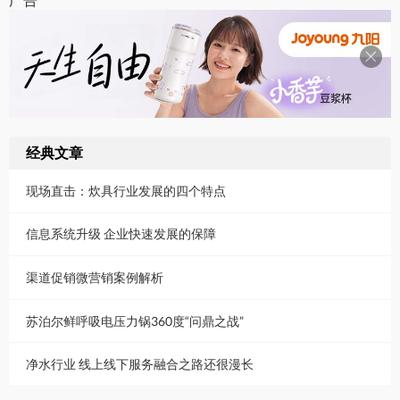
广告
经典文章
现场直击：炊具行业发展的四个特点
信息系统升级 企业快速发展的保障
渠道促销微营销案例解析
苏泊尔鲜呼吸电压力锅360度“问鼎之战”
净水行业 线上线下服务融合之路还很漫长