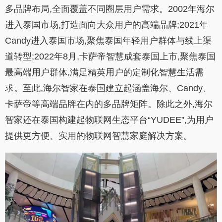
多品牌布局,全面覆盖不同圈层用户需求。2002年海尔
进入泰国市场,打造面向大众用户的高端品牌;2021年
Candy进入泰国市场,聚焦泰国年轻用户群体与线上渠
道转型;2022年8月,卡萨帝智慧成套泰国上市,聚焦泰国
最高端用户群体,满足精英用户的定制化智慧生活需
求。至此,海尔智家在泰国建立起涵盖海尔、Candy、
卡萨帝等高端品牌在内的多品牌矩阵。除此之外,海尔
智家还在泰国构建起物联网生态平台“YUDEE”,为用户
提供更方便、实用的物联网智慧家庭解决方案。