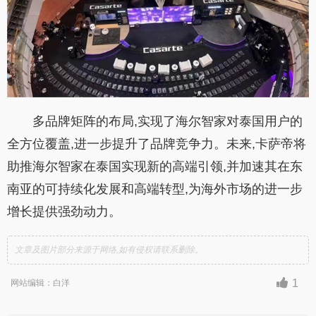
多品牌矩阵的布局,实现了海尔智家对泰国用户的
全方位覆盖,进一步提升了品牌竞争力。未来,卡萨帝将
助推海尔智家在泰国实现新的高端引领,并加速其在东
南亚的可持续化发展和高端转型,为海外市场的进一步
增长提供强劲动力。
文章及图片部分来源于网络,如有侵权请联系删除。
1
网站编辑：白洋