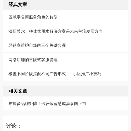
经典文章
区域零售商服务角色的转型
汉斯希尔：整体饮用水解决方案是未来主流发展方向
经销商维护市场的三个关键步骤
网络店铺的三段式客服管理
楼盘不同阶段搭配不同广告形式——小区推广小技巧
相关文章
布局多品牌矩阵！卡萨帝智慧成套泰国上市
评论：