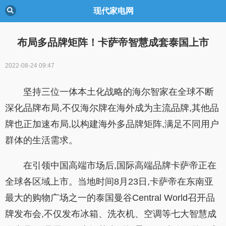
现代家电网
布局多品牌矩阵！卡萨帝智慧成套泰国上市
2022-08-24 09:47
坚持三位一体本土化战略的海尔智家在全球不断
深化品牌布局,不仅海尔牌在海外成为主流品牌,其他品
牌也正加速布局,以构建海外多品牌矩阵,满足不同用户
群体的生活需求。
在引领中国高端市场后,国际高端品牌卡萨帝正在
全球各区域上市。当地时间8月23日,卡萨帝在东南亚
最大的购物广场之一的泰国曼谷Central World召开品
牌发布会,不仅发布冰箱、洗衣机、空调等七大智慧成