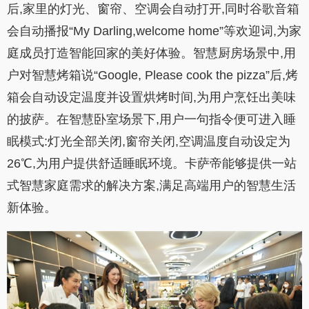
后,家里的灯光、窗帘、空调会自动打开,同时谷歌音箱
会自动播报“My Darling,welcome home”等欢迎词,为家
庭成员打造智能回家的美好体验。智慧厨房场景中,用
户对智慧烤箱说“Google, Please cook the pizza”后,烤
箱会自动设定温度并设置烘烤时间,为用户烹饪出美味
的披萨。在智慧卧室场景下,用户一句指令便可进入睡
眠模式:灯光全部关闭,窗帘关闭,空调温度自动设定为
26℃,为用户提供舒适睡眠环境。卡萨帝能够提供一站
式智慧家庭需求的解决方案,满足高端用户的智慧生活
新体验。