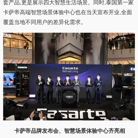
套产品,更是展示四大智慧生活场景。同时,泰国第一家
卡萨帝高端智慧场景体验中心也在当天宣布开业,全面
覆盖当地不同用户的差异化需求。
卡萨帝品牌发布会、智慧场景体验中心齐亮相