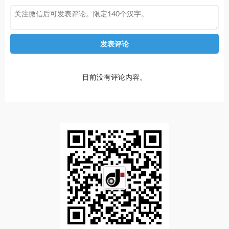
发表评论
目前没有评论内容。