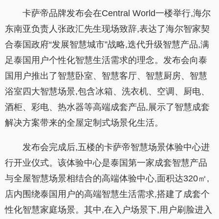
卡萨帝品牌发布会在Central World一楼举行,海尔
东南亚负责人张政汇先生现场致辞,表达了海尔智家契
合泰国政府“发展智慧城市”战略,迭代升级智慧产品,满
足泰国用户个性化智慧生活需求的理念。发布会向泰
国用户推出了智慧卧室、智慧客厅、智慧厨房、智慧
浴室四大智慧场景,包含冰箱、洗衣机、空调、厨电、
酒柜、彩电、热水器等高端成套产品,展示了智慧成套
解决方案带来的全屋定制式场景化生活。
发布会完成后,五楼的卡萨帝智慧场景体验中心进
行开业仪式。该体验中心是泰国第一家成套智慧产品
与全屋智慧场景相结合的高端体验中心,面积达320㎡,
店内围绕泰国用户的高端智慧生活需求,搭建了成套个
性化智慧家庭场景。其中,在入户场景下,用户刷脸进入