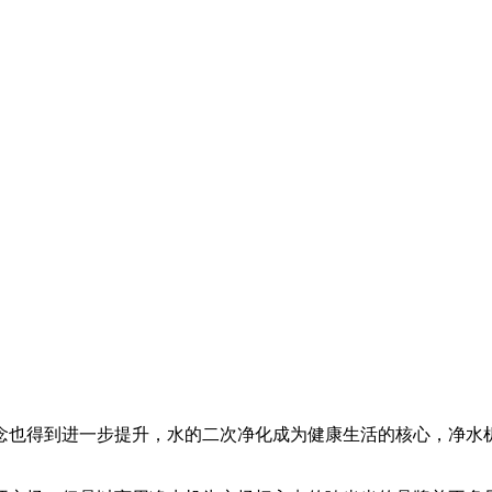
念也得到进一步提升，水的二次净化成为健康生活的核心，净水