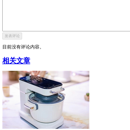
目前没有评论内容。
相关文章