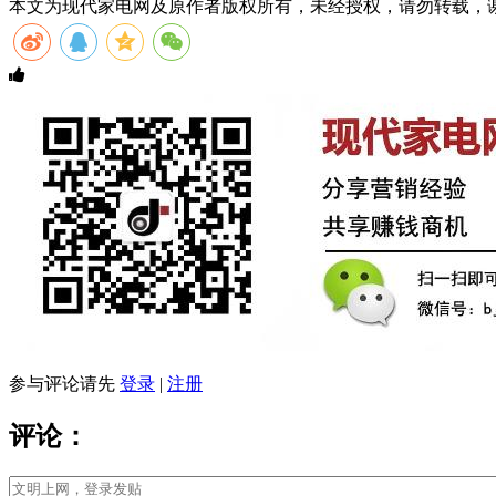
本文为现代家电网及原作者版权所有，未经授权，请勿转载，
参与评论请先
登录
|
注册
评论：