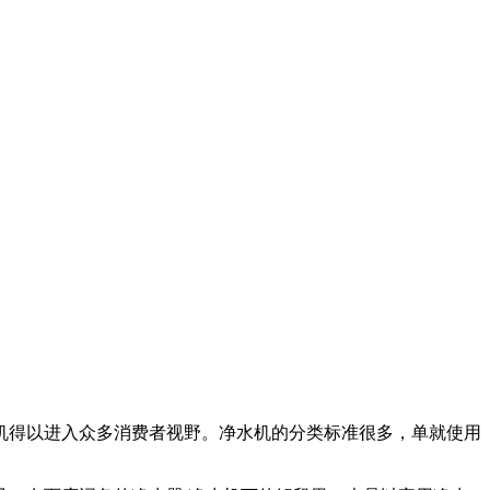
机得以进入众多消费者视野。净水机的分类标准很多，单就使用