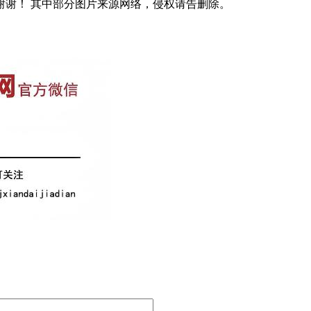
谢谢！ 其中部分图片来源网络，侵权请告删除。