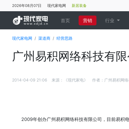
2026年08月07日
现代家电网
新居装备
(current)
首页
营销
行业
现代家电网
渠道商
经营思路
广州易积网络科技有限
2014-04-09 21:06
来源：《现代家电》
作者：广州易积网络
2009年创办广州易积网络科技有限公司，目前易积电