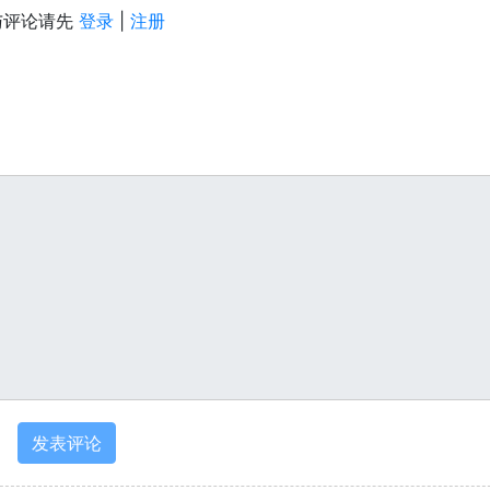
与评论请先
登录
|
注册