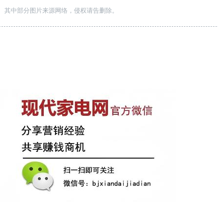
 其中部分图片来源网络，侵权请告删除。