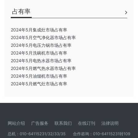
占有率
2024年5月集成灶市场占有率
2024年5月空气净化器市场占有率
2024年5月电压力锅市场占有率
2024年5月洗碗机市场占有率
2024年5月电热水器市场占有率
2024年5月燃气热水器市场占有率
2024年5月油烟机市场占有率
2024年5月燃气灶市场占有率
网站介绍
广告服务
联系我们
在线订刊
法律说明
总机：010-64115231/32/33/35
合作咨询：010-64115231转109