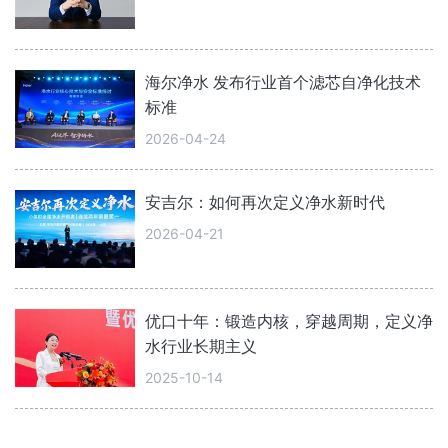
海尔净水 发布行业首个滤芯自净化技术
标准
2026-04-24
安吉尔：如何再次定义净水新时代
2026-04-21
优口十年：锻造内核，穿越周期，定义净
水行业长期主义
2025-10-14