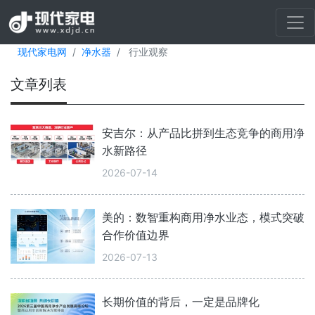
现代家电网
净水器
行业观察
文章列表
安吉尔：从产品比拼到生态竞争的商用净
水新路径
2026-07-14
美的：数智重构商用净水业态，模式突破
合作价值边界
2026-07-13
长期价值的背后，一定是品牌化