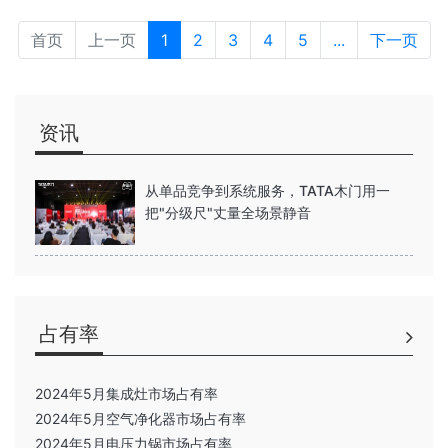
首页
上一页
1
2
3
4
5
...
下一页
资讯
从单品竞争到系统服务，TATA木门用一
把"分级尺"丈量全场景静音
占有率
2024年5月集成灶市场占有率
2024年5月空气净化器市场占有率
2024年5月电压力锅市场占有率