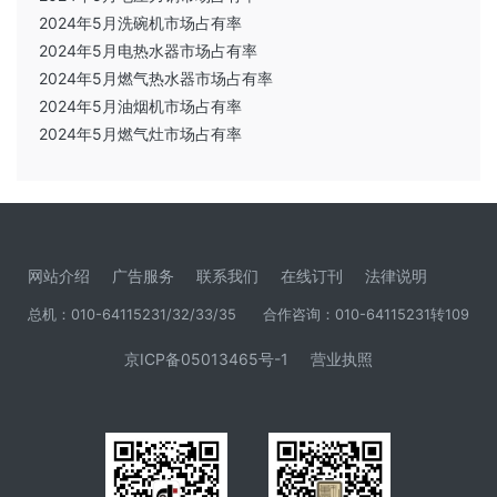
2024年5月洗碗机市场占有率
2024年5月电热水器市场占有率
2024年5月燃气热水器市场占有率
2024年5月油烟机市场占有率
2024年5月燃气灶市场占有率
网站介绍
广告服务
联系我们
在线订刊
法律说明
总机：010-64115231/32/33/35
合作咨询：010-64115231转109
京ICP备05013465号-1
营业执照